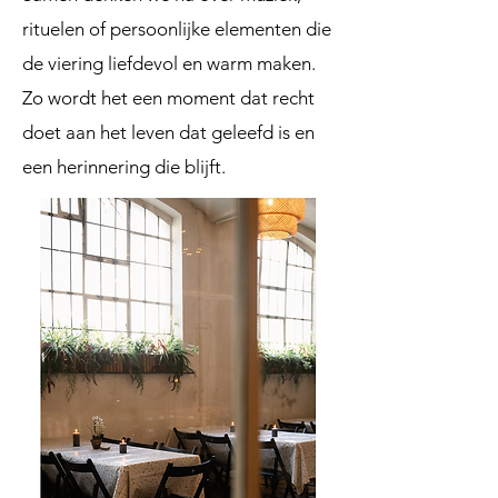
rituelen of persoonlijke elementen die
de viering liefdevol en warm maken.
Zo wordt het een moment dat recht
doet aan het leven dat geleefd is en
een herinnering die blijft.