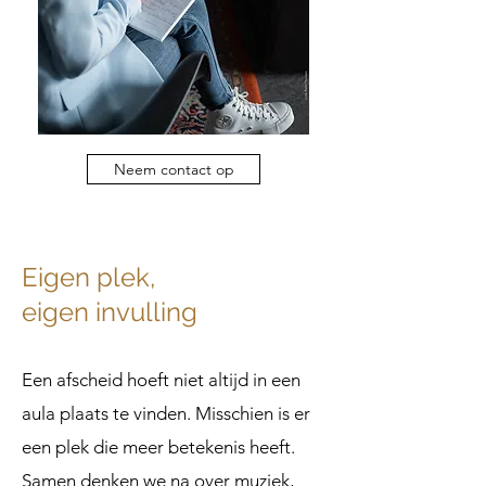
Neem contact op
Eigen plek,
eigen invulling
Een afscheid hoeft niet altijd in een
aula plaats te vinden. Misschien is er
een plek die meer betekenis heeft.
Samen denken we na over muziek,