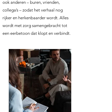
ook anderen – buren, vrienden,
collega’s – zodat het verhaal nog
rijker en herkenbaarder wordt. Alles
wordt met zorg samengebracht tot
een eerbetoon dat klopt en verbindt.