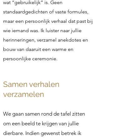
wat “gebruikelijk” is. Geen
standaardgedichten of vaste formules,
maar een persoonlijk verhaal dat past bij
wie iemand was. Ik luister naar jullie
herinneringen, verzamel anekdotes en
bouw van daaruit een warme en
persoonlijke ceremonie.
Samen verhalen
verzamelen
We gaan samen rond de tafel zitten
om een beeld te krijgen van jullie
dierbare. Indien gewenst betrek ik