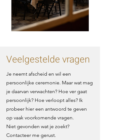
Chiara Simons
Veelgestelde vragen
Je neemt afscheid en wil een
persoonlijke ceremonie. Maar wat mag
je daarvan verwachten? Hoe ver gaat
persoonlijk? Hoe verloopt alles? Ik
probeer hier een antwoord te geven
op vaak voorkomende vragen.
Niet gevonden wat je zoekt?
Contacteer me gerust.