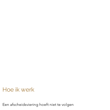
Hoe ik werk
Een afscheidsviering hoeft niet te volgen