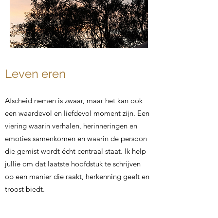
Leven eren
Afscheid nemen is zwaar, maar het kan ook
een waardevol en liefdevol moment zijn. Een
viering waarin verhalen, herinneringen en
emoties samenkomen en waarin de persoon
die gemist wordt écht centraal staat. Ik help
jullie om dat laatste hoofdstuk te schrijven
op een manier die raakt, herkenning geeft en
troost biedt.